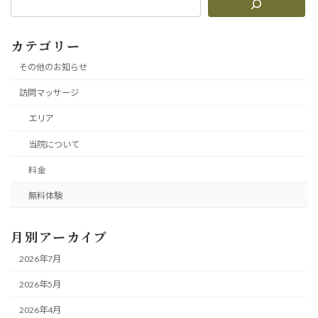
カテゴリー
その他のお知らせ
訪問マッサージ
エリア
当院について
料金
無料体験
月別アーカイブ
2026年7月
2026年5月
2026年4月