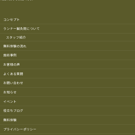
コンセプト
ランナー鍼灸院について
スタッフ紹介
無料体験の流れ
施術事例
お客様の声
よくある質問
お問い合わせ
お知らせ
イベント
役立ちブログ
無料体験
プライバシーポリシー