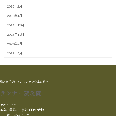
2026年2月
2026年1月
2025年12月
2025年11月
2022年9月
2022年8月
職人が手がける、ワンランク上の施術
ランナー鍼灸院
〒251-0871
神奈川県藤沢市善行3丁目7番地
TEL : 050-5862-9509