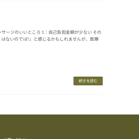
サージのいいところ 1：自己負担金額が少ない その
くはないのでは?」と感じるかもしれませんが、医療
続きを読む