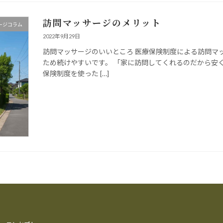
訪問マッサージのメリット
ージコラム
2022年9月29日
訪問マッサージのいいところ 医療保険制度による訪問マッ
ため続けやすいです。 「家に訪問してくれるのだから安
保険制度を使った […]